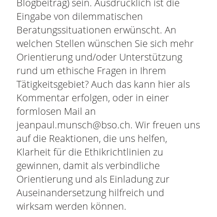
Blogbeitrag) sein. Ausdrücklich ist die
Eingabe von dilemmatischen
Beratungssituationen erwünscht. An
welchen Stellen wünschen Sie sich mehr
Orientierung und/oder Unterstützung
rund um ethische Fragen in Ihrem
Tätigkeitsgebiet? Auch das kann hier als
Kommentar erfolgen, oder in einer
formlosen Mail an
jeanpaul.munsch@bso.ch. Wir freuen uns
auf die Reaktionen, die uns helfen,
Klarheit für die Ethikrichtlinien zu
gewinnen, damit als verbindliche
Orientierung und als Einladung zur
Auseinandersetzung hilfreich und
wirksam werden können.