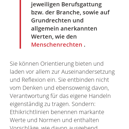
jeweiligen Berufsgattung
bzw. der Branche, sowie auf
Grundrechten und
allgemein anerkannten
Werten, wie den
Menschenrechten
.
Sie können Orientierung bieten und
laden vor allem zur Auseinandersetzung
und Reflexion ein. Sie entbinden nicht
vom Denken und ebensowenig davon,
Verantwortung für das eigene Handeln
eigenständig zu tragen. Sondern:
Ethikrichtlinien benennen markante
Werte und Normen und enthalten
Vorschläge, wie davon ausgehend