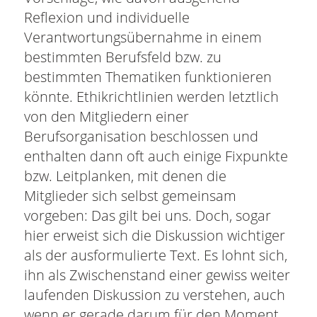
Reflexion und individuelle
Verantwortungsübernahme in einem
bestimmten Berufsfeld bzw. zu
bestimmten Thematiken funktionieren
könnte. Ethikrichtlinien werden letztlich
von den Mitgliedern einer
Berufsorganisation beschlossen und
enthalten dann oft auch einige Fixpunkte
bzw. Leitplanken, mit denen die
Mitglieder sich selbst gemeinsam
vorgeben: Das gilt bei uns. Doch, sogar
hier erweist sich die Diskussion wichtiger
als der ausformulierte Text. Es lohnt sich,
ihn als Zwischenstand einer gewiss weiter
laufenden Diskussion zu verstehen, auch
wenn er gerade darum für den Moment