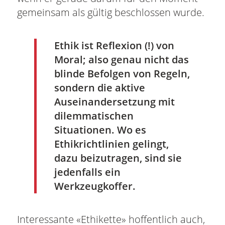
gemeinsam als gültig beschlossen wurde.
Ethik ist Reflexion (!) von
Moral; also genau nicht das
blinde Befolgen von Regeln,
sondern die aktive
Auseinandersetzung mit
dilemmatischen
Situationen. Wo es
Ethikrichtlinien gelingt,
dazu beizutragen, sind sie
jedenfalls ein
Werkzeugkoffer.
Interessante «Ethikette» hoffentlich auch,