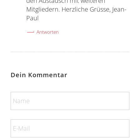
den Austausch mit weiteren
Mitgliedern. Herzliche Grüsse, Jean-
Paul
Antworten
Dein Kommentar