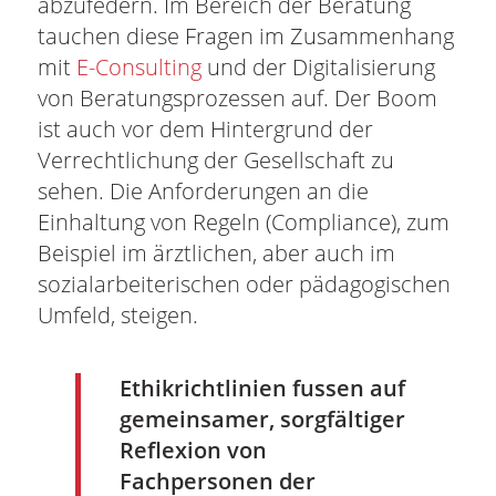
abzufedern. Im Bereich der Beratung
tauchen diese Fragen im Zusammenhang
mit
E-Consulting
und der Digitalisierung
von Beratungsprozessen auf. Der Boom
ist auch vor dem Hintergrund der
Verrechtlichung der Gesellschaft zu
sehen. Die Anforderungen an die
Einhaltung von Regeln (Compliance), zum
Beispiel im ärztlichen, aber auch im
sozialarbeiterischen oder pädagogischen
Umfeld, steigen.
Ethikrichtlinien fussen auf
gemeinsamer, sorgfältiger
Reflexion von
Fachpersonen der