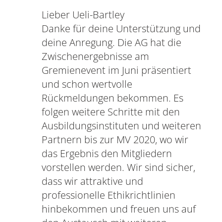
Lieber Ueli-Bartley
Danke für deine Unterstützung und
deine Anregung. Die AG hat die
Zwischenergebnisse am
Gremienevent im Juni präsentiert
und schon wertvolle
Rückmeldungen bekommen. Es
folgen weitere Schritte mit den
Ausbildungsinstituten und weiteren
Partnern bis zur MV 2020, wo wir
das Ergebnis den Mitgliedern
vorstellen werden. Wir sind sicher,
dass wir attraktive und
professionelle Ethikrichtlinien
hinbekommen und freuen uns auf