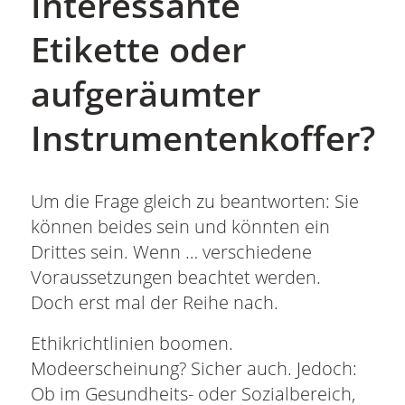
Interessante
Etikette oder
aufgeräumter
Instrumentenkoffer?
Um die Frage gleich zu beantworten: Sie
können beides sein und könnten ein
Drittes sein. Wenn … verschiedene
Voraussetzungen beachtet werden.
Doch erst mal der Reihe nach.
Ethikrichtlinien boomen.
Modeerscheinung? Sicher auch. Jedoch:
Ob im Gesundheits- oder Sozialbereich,