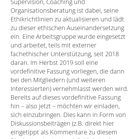
Supervision, Coaching und
Organisationsberatung ist dabei, seine
Ethikrichtlinien zu aktualisieren und lädt
zu dieser ethischen Auseinandersetzung
ein. Eine Arbeitsgruppe wurde eingesetzt
und arbeitet, teils mit externer
fachethischer Unterstützung, seit 2018
daran. Im Herbst 2019 soll eine
vordefinitive Fassung vorliegen, die dann
bei den Mitgliedern (und weiteren
Interessierten) vernehmlasst werden wird.
Bereits auf dieses vordefinitive Fassung
hin – also jetzt – möchten wir einladen,
sich einzubringen. Dies kann in Form von
Diskussionsbeiträgen (z.B. direkt hier
eingetippt als Kommentare zu diesem