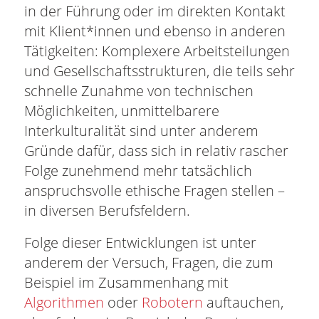
in der Führung oder im direkten Kontakt
mit Klient*innen und ebenso in anderen
Tätigkeiten: Komplexere Arbeitsteilungen
und Gesellschaftsstrukturen, die teils sehr
schnelle Zunahme von technischen
Möglichkeiten, unmittelbarere
Interkulturalität sind unter anderem
Gründe dafür, dass sich in relativ rascher
Folge zunehmend mehr tatsächlich
anspruchsvolle ethische Fragen stellen –
in diversen Berufsfeldern.
Folge dieser Entwicklungen ist unter
anderem der Versuch, Fragen, die zum
Beispiel im Zusammenhang mit
Algorithmen
oder
Robotern
auftauchen,