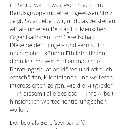
im Sinne von: Etwas, womit sich eine
Berufsgruppe mit einem gewissen Stolz
zeigt: So arbeiten wir, und das verstehen
wir als unseren Beitrag für Menschen,
Organisationen und Gesellschaft.
Diese beiden Dinge – und vermutlich
noch mehr – können Ethikrichtlinien
dann leisten: werte-dilemmatische
Beratungssituation klären und oft auch
entschärfen, Klient*innen und weiteren
Interessierten zeigen, wie die Mitglieder
— in diesem Falle des bso — ihre Arbeit
hinsichtlich Werteorientierung sehen
wollen.
Der bso als Berufsverband für