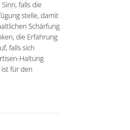
inn, falls die
ügung stelle, damit
altlichen Schärfung
ken, die Erfahrung
, falls sich
rtisen-Haltung
ist für den