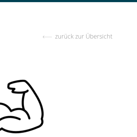
zurück zur Übersicht