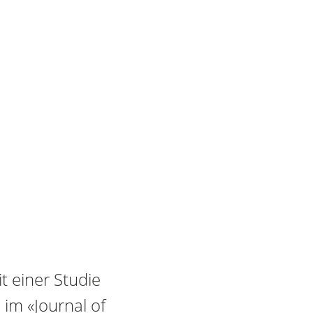
t einer Studie
 im «Journal of