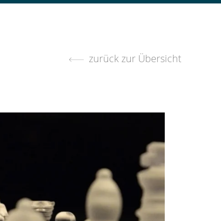
zurück zur Übersicht