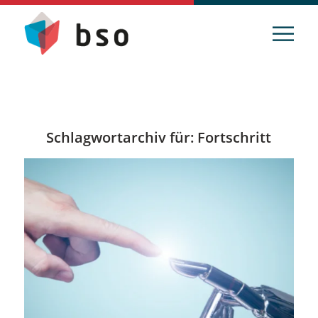
Schlagwortarchiv für:
Fortschritt