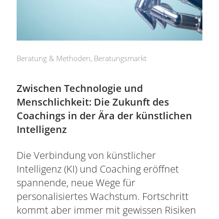
Beratung & Methoden
,
Beratungsmarkt
Zwischen Technologie und
Menschlichkeit: Die Zukunft des
Coachings in der Ära der künstlichen
Intelligenz
Die Verbindung von künstlicher
Intelligenz (KI) und Coaching eröffnet
spannende, neue Wege für
personalisiertes Wachstum. Fortschritt
kommt aber immer mit gewissen Risiken